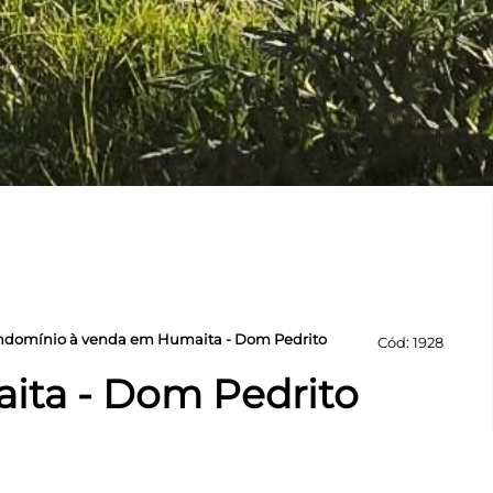
Condomínio à venda em Humaita - Dom Pedrito
Cód: 1928
ita - Dom Pedrito