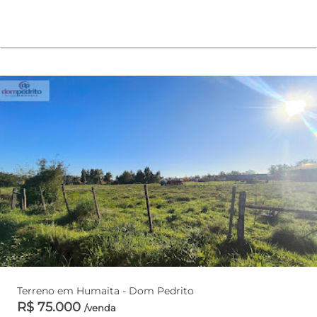
Terreno em Humaita - Dom Pedrito
R$ 75.000
/venda